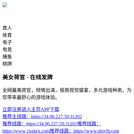
真人
体育
电子
电竞
捕鱼
棋牌
美女荷官 · 在线发牌
全网最美荷官，倾情出演，极致视觉盛宴，多元游戏种类，为
您带来最舒心的游戏体验。
立即注册
进入主页
APP下载
推荐主线路：
https://34.96.227.59:31202
推荐线路：
https://34.96.227.59:31201
推荐线路：
https://www.1nzkex.com
推荐线路：
https://www.plov9r.com