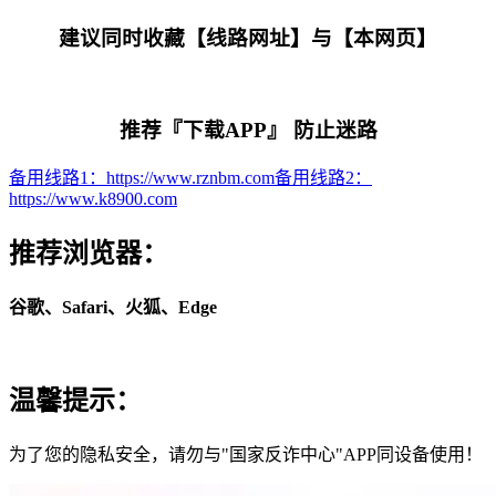
建议同时收藏【线路网址】与【本网页】
推荐『下载APP』 防止迷路
备用线路
1
：
https://www.rznbm.com
备用线路
2
：
https://www.k8900.com
推荐浏览器：
谷歌、Safari、火狐、Edge
温馨提示：
为了您的隐私安全，请勿与"国家反诈中心"APP同设备使用！