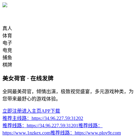
真人
体育
电子
电竞
捕鱼
棋牌
美女荷官 · 在线发牌
全网最美荷官，倾情出演，极致视觉盛宴，多元游戏种类，为
您带来最舒心的游戏体验。
立即注册
进入主页
APP下载
推荐主线路：
https://34.96.227.59:31202
推荐线路：
https://34.96.227.59:31201
推荐线路：
https://www.1nzkex.com
推荐线路：
https://www.plov9r.com