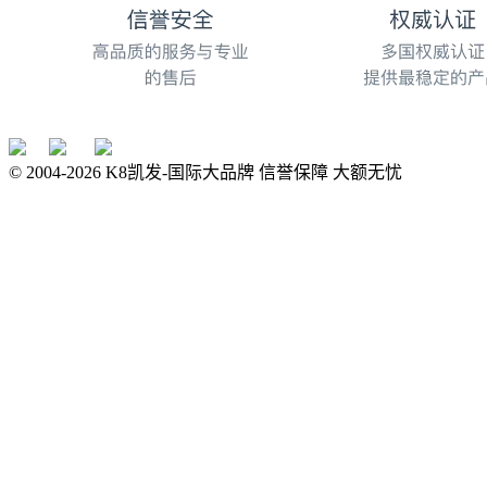
© 2004-
2026
K8凯发-国际大品牌 信誉保障 大额无忧