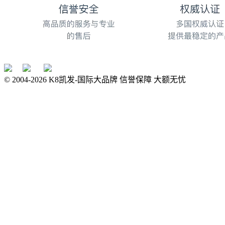
© 2004-
2026
K8凯发-国际大品牌 信誉保障 大额无忧