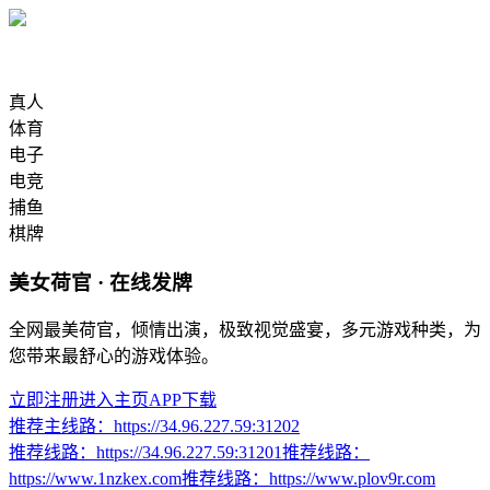
真人
体育
电子
电竞
捕鱼
棋牌
美女荷官 · 在线发牌
全网最美荷官，倾情出演，极致视觉盛宴，多元游戏种类，为
您带来最舒心的游戏体验。
立即注册
进入主页
APP下载
推荐主线路：
https://34.96.227.59:31202
推荐线路：
https://34.96.227.59:31201
推荐线路：
https://www.1nzkex.com
推荐线路：
https://www.plov9r.com