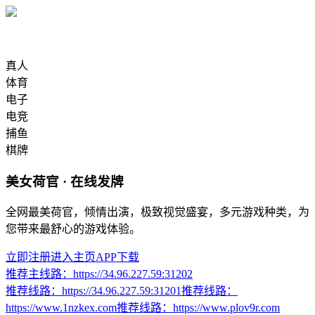
真人
体育
电子
电竞
捕鱼
棋牌
美女荷官 · 在线发牌
全网最美荷官，倾情出演，极致视觉盛宴，多元游戏种类，为
您带来最舒心的游戏体验。
立即注册
进入主页
APP下载
推荐主线路：
https://34.96.227.59:31202
推荐线路：
https://34.96.227.59:31201
推荐线路：
https://www.1nzkex.com
推荐线路：
https://www.plov9r.com