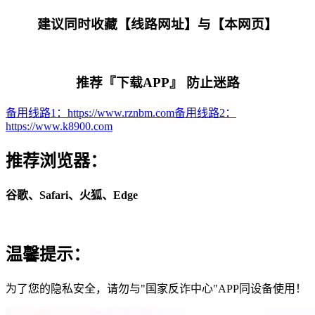
建议同时收藏【线路网址】与【本网页】
推荐『下载APP』 防止迷路
备用线路
1
：
https://www.rznbm.com
备用线路
2
：
https://www.k8900.com
推荐浏览器：
谷歌、Safari、火狐、Edge
温馨提示：
为了您的隐私安全，请勿与"国家反诈中心"APP同设备使用！