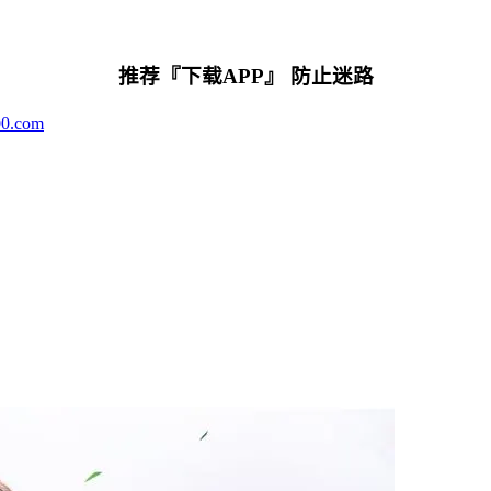
推荐『下载APP』 防止迷路
00.com