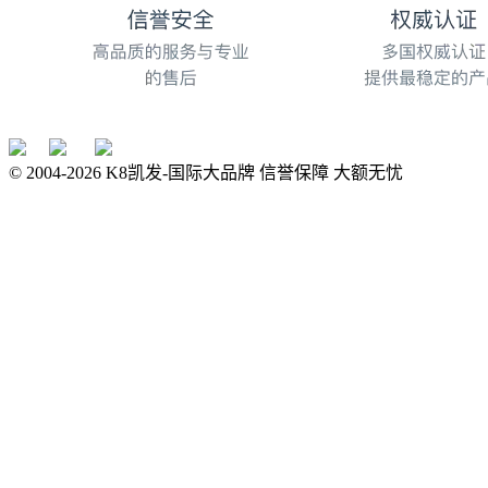
© 2004-
2026
K8凯发-国际大品牌 信誉保障 大额无忧