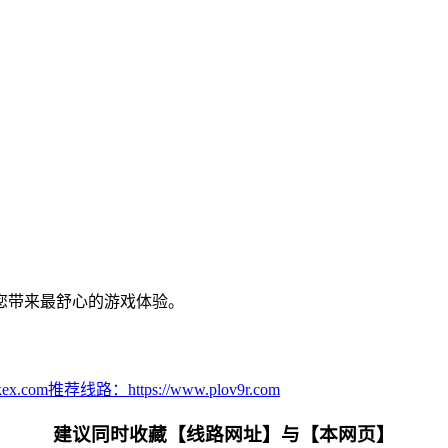
您带来最舒心的游戏体验。
kex.com
推荐线路：
https://www.plov9r.com
建议同时收藏【线路网址】与【本网页】