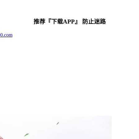
推荐『下载APP』 防止迷路
00.com