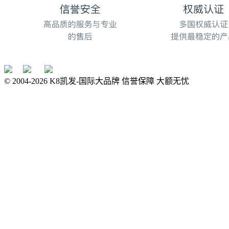
© 2004-
2026
K8凯发-国际大品牌 信誉保障 大额无忧