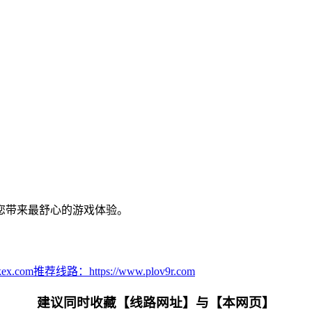
您带来最舒心的游戏体验。
kex.com
推荐线路：
https://www.plov9r.com
建议同时收藏【线路网址】与【本网页】