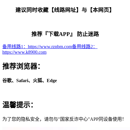
建议同时收藏【线路网址】与【本网页】
推荐『下载APP』 防止迷路
备用线路
1
：
https://www.rznbm.com
备用线路
2
：
https://www.k8900.com
推荐浏览器：
谷歌、Safari、火狐、Edge
温馨提示：
为了您的隐私安全，请勿与"国家反诈中心"APP同设备使用！