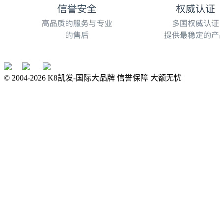
© 2004-
2026
K8凯发-国际大品牌 信誉保障 大额无忧