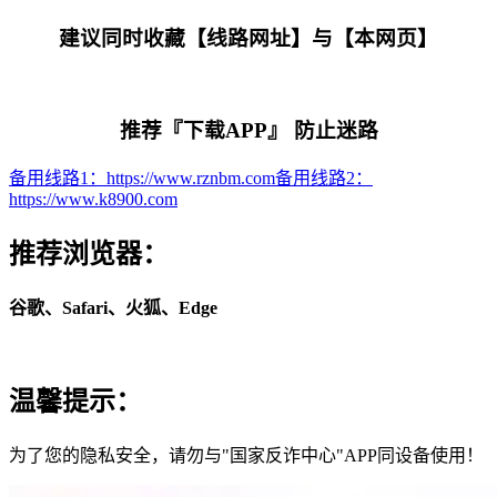
建议同时收藏【线路网址】与【本网页】
推荐『下载APP』 防止迷路
备用线路
1
：
https://www.rznbm.com
备用线路
2
：
https://www.k8900.com
推荐浏览器：
谷歌、Safari、火狐、Edge
温馨提示：
为了您的隐私安全，请勿与"国家反诈中心"APP同设备使用！