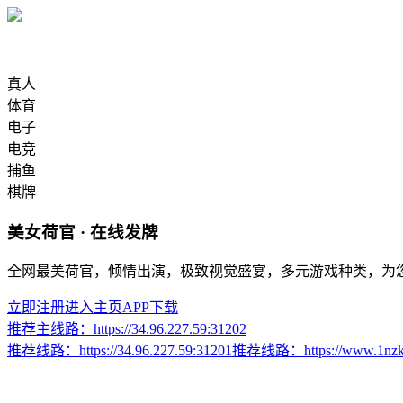
真人
体育
电子
电竞
捕鱼
棋牌
美女荷官 · 在线发牌
全网最美荷官，倾情出演，极致视觉盛宴，多元游戏种类，为
立即注册
进入主页
APP下载
推荐主线路：
https://34.96.227.59:31202
推荐线路：
https://34.96.227.59:31201
推荐线路：
https://www.1nz