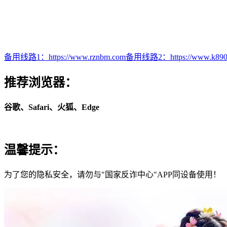
备用线路
1
：
https://www.rznbm.com
备用线路
2
：
https://www.k89
推荐浏览器：
谷歌、Safari、火狐、Edge
温馨提示：
为了您的隐私安全，请勿与"国家反诈中心"APP同设备使用！