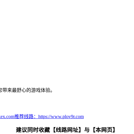
您带来最舒心的游戏体验。
kex.com
推荐线路：
https://www.plov9r.com
建议同时收藏【线路网址】与【本网页】