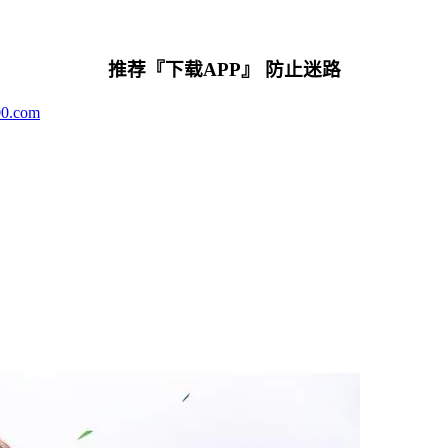
推荐『下载APP』 防止迷路
00.com