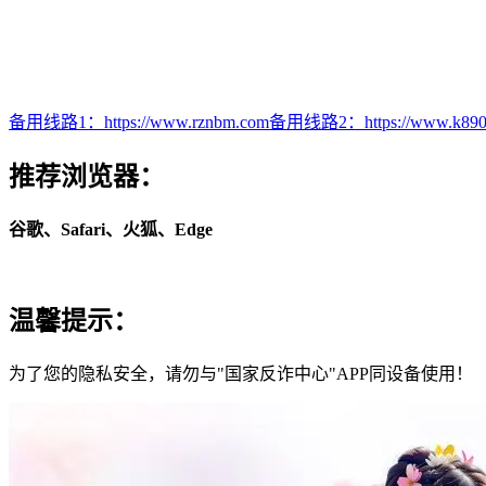
备用线路
1
：
https://www.rznbm.com
备用线路
2
：
https://www.k89
推荐浏览器：
谷歌、Safari、火狐、Edge
温馨提示：
为了您的隐私安全，请勿与"国家反诈中心"APP同设备使用！