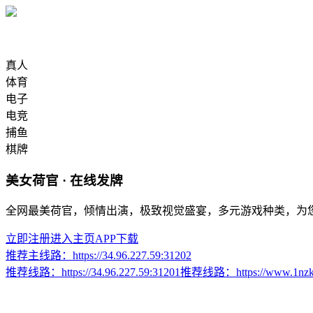
真人
体育
电子
电竞
捕鱼
棋牌
美女荷官 · 在线发牌
全网最美荷官，倾情出演，极致视觉盛宴，多元游戏种类，为
立即注册
进入主页
APP下载
推荐主线路：
https://34.96.227.59:31202
推荐线路：
https://34.96.227.59:31201
推荐线路：
https://www.1nz