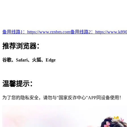
备用线路
1
：
https://www.rznbm.com
备用线路
2
：
https://www.k89
推荐浏览器：
谷歌、Safari、火狐、Edge
温馨提示：
为了您的隐私安全，请勿与"国家反诈中心"APP同设备使用！